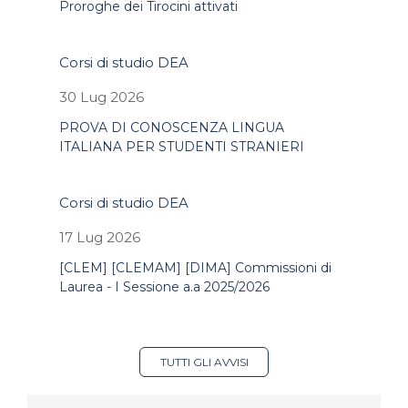
Proroghe dei Tirocini attivati
Corsi di studio DEA
30 Lug 2026
PROVA DI CONOSCENZA LINGUA
ITALIANA PER STUDENTI STRANIERI
Corsi di studio DEA
17 Lug 2026
[CLEM] [CLEMAM] [DIMA] Commissioni di
Laurea - I Sessione a.a 2025/2026
TUTTI GLI AVVISI