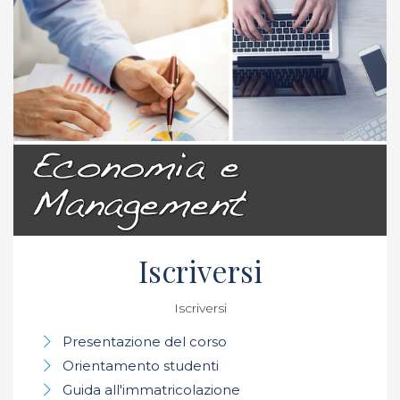
Iscriversi
Iscriversi
Presentazione del corso
Orientamento studenti
Guida all'immatricolazione