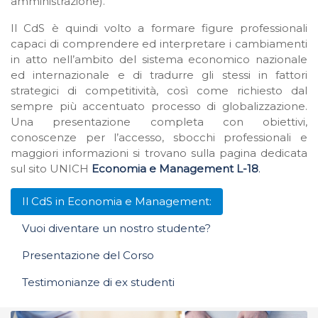
amministrazione).
Il CdS è quindi volto a formare figure professionali
capaci di comprendere ed interpretare i cambiamenti
in atto nell’ambito del sistema economico nazionale
ed internazionale e di tradurre gli stessi in fattori
strategici di competitività, così come richiesto dal
sempre più accentuato processo di globalizzazione.
Una presentazione completa con obiettivi,
conoscenze per l’accesso, sbocchi professionali e
maggiori informazioni si trovano sulla pagina dedicata
sul sito UNICH
Economia e Management L-18
.
Il CdS in Economia e Management:
Vuoi diventare un nostro studente?
Presentazione del Corso
Testimonianze di ex studenti