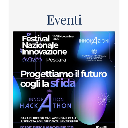
Eventi