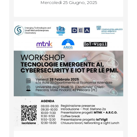
Mercoledì 25 Giugno, 2025