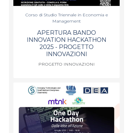
Corso di Studio Triennale in Economia e
Management
APERTURA BANDO
INNOVATION HACKATHON
2025 - PROGETTO
INNOVAZIONI
PROGETTO INNOVAZIONI