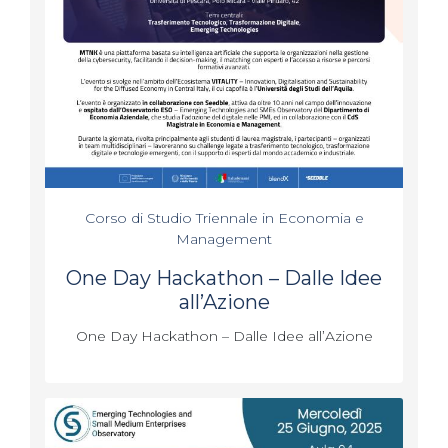
Corso di Studio Triennale in Economia e
Management
One Day Hackathon – Dalle Idee
all’Azione
One Day Hackathon – Dalle Idee all’Azione