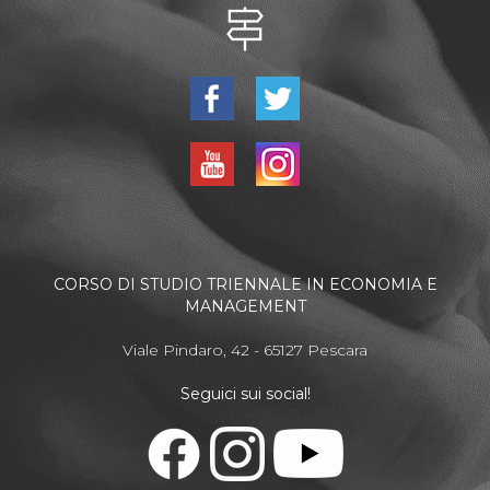
CORSO DI STUDIO TRIENNALE IN ECONOMIA E
MANAGEMENT
Viale Pindaro, 42 - 65127 Pescara
Seguici sui social!