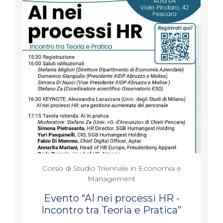
Corso di Studio Triennale in Economia e
Management
Evento “AI nei processi HR -
Incontro tra Teoria e Pratica”