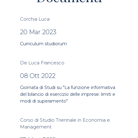
Corchia Luca
20 Mar 2023
Curriculum studiorum
De Luca Francesco
08 Ott 2022
Giornata di Studi su "La funzione informativa
del bilancio di esercizio delle imprese: limiti e
modi di superamento"
Corso di Studio Triennale in Economia e
Management