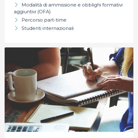
Modalità di ammissione e obblighi formativi
aggiuntivi (OFA)
Percorso part-time
Studenti internazionali