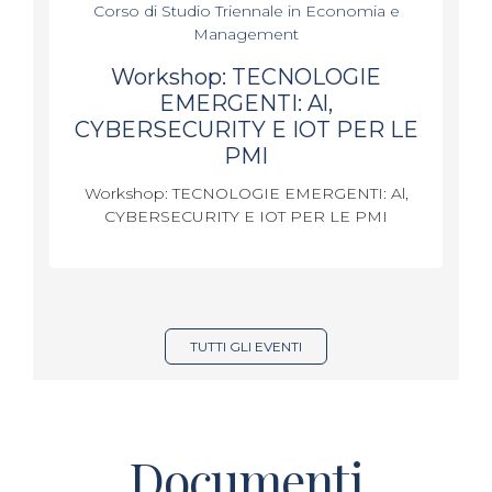
Corso di Studio Triennale in Economia e
Management
Workshop: TECNOLOGIE
EMERGENTI: Al,
CYBERSECURITY E IOT PER LE
PMI
Workshop: TECNOLOGIE EMERGENTI: Al,
CYBERSECURITY E IOT PER LE PMI
TUTTI GLI EVENTI
Documenti