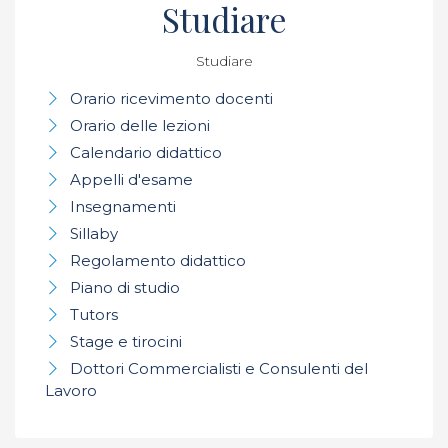
Studiare
Studiare
Orario ricevimento docenti
Orario delle lezioni
Calendario didattico
Appelli d'esame
Insegnamenti
Sillaby
Regolamento didattico
Piano di studio
Tutors
Stage e tirocini
Dottori Commercialisti e Consulenti del
Lavoro