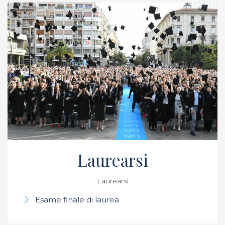
Laurearsi
Laurearsi
Esame finale di laurea