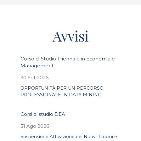
Avvisi
Corso di Studio Triennale in Economia e
Management
30 Set 2026
OPPORTUNITÀ PER UN PERCORSO
PROFESSIONALE IN DATA MINING
Corsi di studio DEA
31 Ago 2026
Sospensione Attivazione dei Nuovi Tirocini e