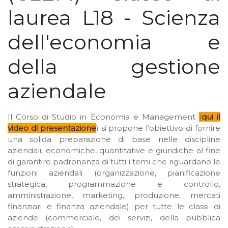
laurea L18 - Scienza
dell'economia e
della gestione
aziendale
Il Corso di Studio in Economia e Management
(
qui il
video di presentazione
) si propone l’obiettivo di fornire
una solida preparazione di base nelle discipline
aziendali, economiche, quantitative e giuridiche al fine
di garantire padronanza di tutti i temi che riguardano le
funzioni aziendali (organizzazione, pianificazione
strategica, programmazione e controllo,
amministrazione, marketing, produzione, mercati
finanziari e finanza aziendale) per tutte le classi di
aziende (commerciale, dei servizi, della pubblica