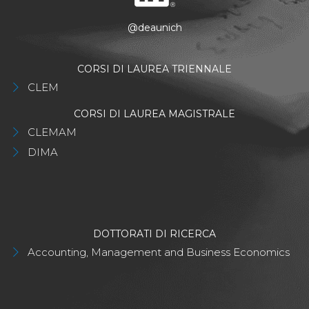
@deaunich
CORSI DI LAUREA TRIENNALE
CLEM
CORSI DI LAUREA MAGISTRALE
CLEMAM
DIMA
DOTTORATI DI RICERCA
Accounting, Management and Business Economics