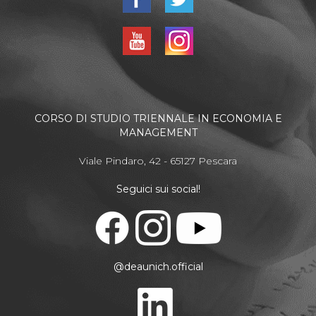
CORSO DI STUDIO TRIENNALE IN ECONOMIA E
MANAGEMENT
Viale Pindaro, 42 - 65127 Pescara
Seguici sui social!
@deaunich.official