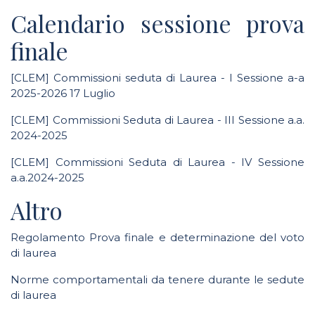
Calendario sessione prova
finale
[CLEM] Commissioni seduta di Laurea - I Sessione a-a
2025-2026 17 Luglio
[CLEM] Commissioni Seduta di Laurea - III Sessione a.a.
2024-2025
[CLEM] Commissioni Seduta di Laurea - IV Sessione
a.a.2024-2025
Altro
Regolamento Prova finale e determinazione del voto
di laurea
Norme comportamentali da tenere durante le sedute
di laurea