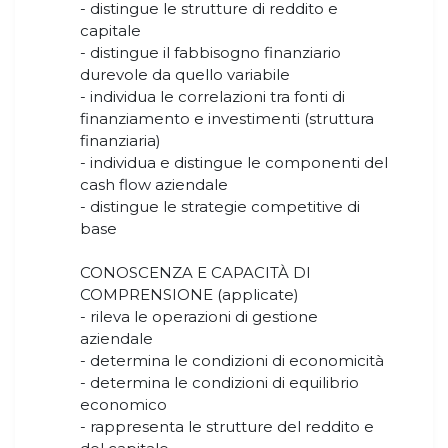
- distingue le strutture di reddito e
capitale
- distingue il fabbisogno finanziario
durevole da quello variabile
- individua le correlazioni tra fonti di
finanziamento e investimenti (struttura
finanziaria)
- individua e distingue le componenti del
cash flow aziendale
- distingue le strategie competitive di
base
CONOSCENZA E CAPACITÀ DI
COMPRENSIONE (applicate)
- rileva le operazioni di gestione
aziendale
- determina le condizioni di economicità
- determina le condizioni di equilibrio
economico
- rappresenta le strutture del reddito e