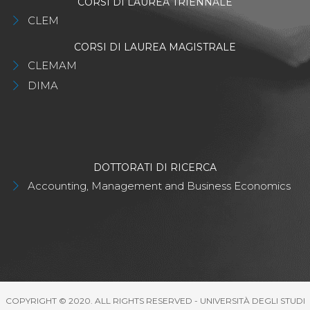
CORSI DI LAUREA TRIENNALE
CLEM
CORSI DI LAUREA MAGISTRALE
CLEMAM
DIMA
DOTTORATI DI RICERCA
Accounting, Management and Business Economics
COPYRIGHT © 2020. ALL RIGHTS RESERVED - UNIVERSITÀ DEGLI STUDI