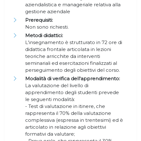
aziendalistica e manageriale relativa alla
gestione aziendale
Prerequisiti:
Non sono richiesti.
Metodi didattici:
L'insegnamento è strutturato in 72 ore di
didattica frontale articolata in lezioni
teoriche arricchite da interventi
seminariali ed esercitazioni finalizzati al
perseguimento degli obiettivi del corso.
Modalità di verifica dell'apprendimento:
La valutazione del livello di
apprendimento degli studenti prevede
le seguenti modalità:
- Test di valutazione in itinere, che
rappresenta il 70% della valutazione
complessiva (espressa in trentesimi) ed è
articolato in relazione agli obiettivi
formativi da valutare;
- Prova orale, che rappresenta il 30%