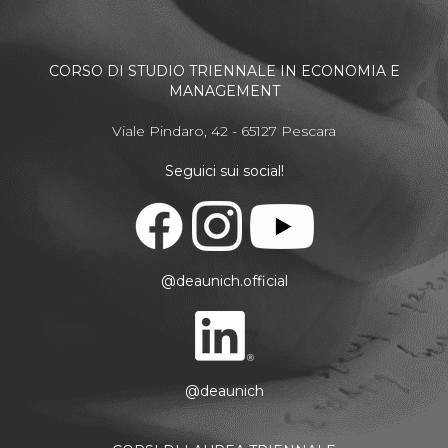
CORSO DI STUDIO TRIENNALE IN ECONOMIA E
MANAGEMENT
Viale Pindaro, 42 - 65127 Pescara
Seguici sui social!
@deaunich.official
@deaunich