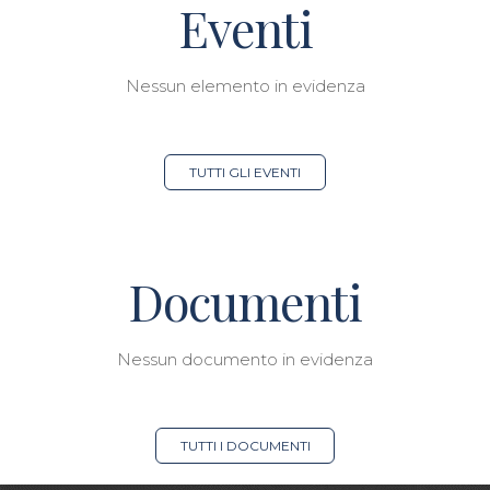
Eventi
Nessun elemento in evidenza
TUTTI GLI EVENTI
Documenti
Nessun documento in evidenza
TUTTI I DOCUMENTI