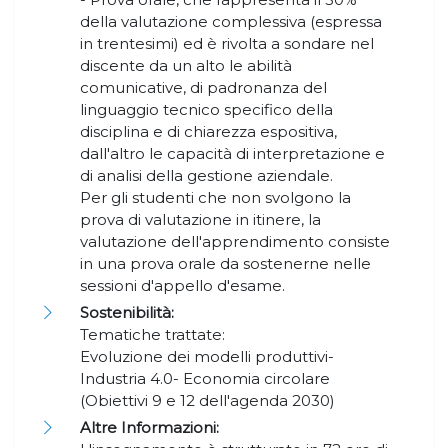
della valutazione complessiva (espressa
in trentesimi) ed è rivolta a sondare nel
discente da un alto le abilità
comunicative, di padronanza del
linguaggio tecnico specifico della
disciplina e di chiarezza espositiva,
dall'altro le capacità di interpretazione e
di analisi della gestione aziendale.
Per gli studenti che non svolgono la
prova di valutazione in itinere, la
valutazione dell'apprendimento consiste
in una prova orale da sostenerne nelle
sessioni d'appello d'esame.
Sostenibilità:
Tematiche trattate:
Evoluzione dei modelli produttivi-
Industria 4.0- Economia circolare
(Obiettivi 9 e 12 dell'agenda 2030)
Altre Informazioni: