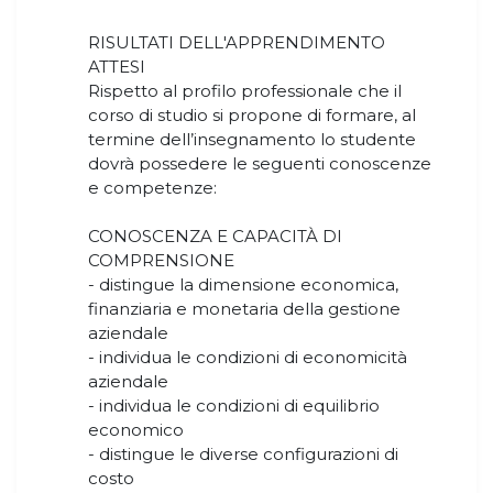
RISULTATI DELL'APPRENDIMENTO
ATTESI
Rispetto al profilo professionale che il
corso di studio si propone di formare, al
termine dell’insegnamento lo studente
dovrà possedere le seguenti conoscenze
e competenze:
CONOSCENZA E CAPACITÀ DI
COMPRENSIONE
- distingue la dimensione economica,
finanziaria e monetaria della gestione
aziendale
- individua le condizioni di economicità
aziendale
- individua le condizioni di equilibrio
economico
- distingue le diverse configurazioni di
costo