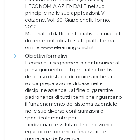
L’ECONOMIA AZIENDALE nei suoi
principi e nelle sue applicazioni, V
edizione, Vol. 30, Giappichelli, Torino,
2022.
Materiale didattico integrativo a cura del
docente pubblicato sulla piattaforma
online www.elearning.unich.it
Obiettivi formativi:
Il corso di insegnamento contribuisce al
perseguimento del generale obiettivo
del corso di studio di fornire anche una
solida preparazione di base nelle
discipline aziendali, al fine di garantire
padronanza di tutti i temi che riguardano
il funzionamento del sistema aziendale
nelle sue diverse configurazioni e
specificatamente per:
- individuare e valutare le condizioni di
equilibrio economico, finanziario e
monetario dell’azienda.