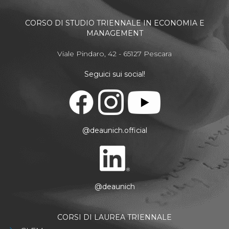
CORSO DI STUDIO TRIENNALE IN ECONOMIA E
MANAGEMENT
Viale Pindaro, 42 - 65127 Pescara
Seguici sui social!
@deaunich.official
@deaunich
CORSI DI LAUREA TRIENNALE