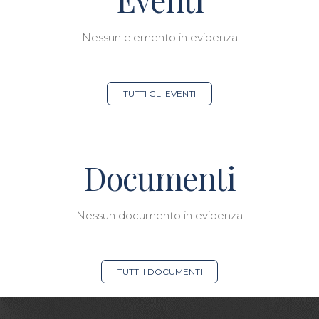
Nessun elemento in evidenza
TUTTI GLI EVENTI
Documenti
Nessun documento in evidenza
TUTTI I DOCUMENTI