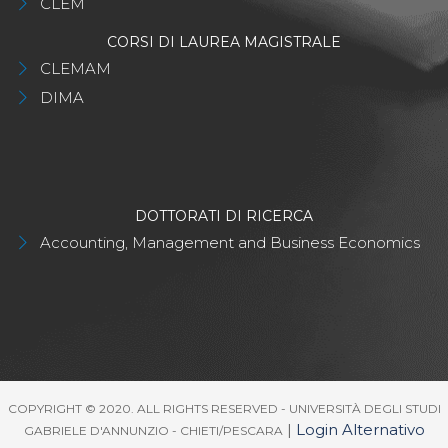
CLEM
CORSI DI LAUREA MAGISTRALE
CLEMAM
DIMA
DOTTORATI DI RICERCA
Accounting, Management and Business Economics
COPYRIGHT © 2020. ALL RIGHTS RESERVED - UNIVERSITÀ DEGLI STUDI
|
Login Alternativo
GABRIELE D'ANNUNZIO - CHIETI/PESCARA