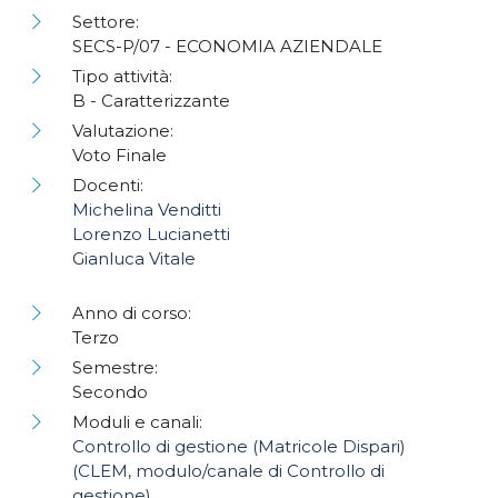
Settore:
SECS-P/07 - ECONOMIA AZIENDALE
Tipo attività:
B - Caratterizzante
Valutazione:
Voto Finale
Docenti:
Michelina Venditti
Lorenzo Lucianetti
Gianluca Vitale
Anno di corso:
Terzo
Semestre:
Secondo
Moduli e canali:
Controllo di gestione (Matricole Dispari)
(CLEM, modulo/canale di Controllo di
gestione)