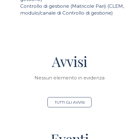
Controllo di gestione (Matricole Pari) (CLEM,
modulo/canale di Controllo di gestione)
Avvisi
Nessun elemento in evidenza
TUTTI GLI AVVISI
Eventi