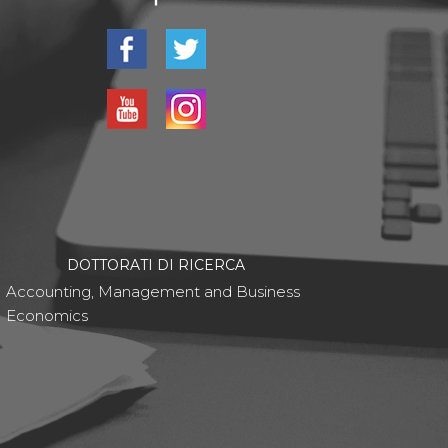
DOTTORATI DI RICERCA
Accounting, Management and Business
Economics