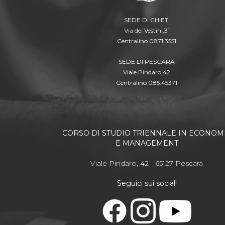
SEDE DI CHIETI
Via dei Vestini,31
Centralino 0871.3551
SEDE DI PESCARA
Viale Pindaro,42
Centralino 085.45371
CORSO DI STUDIO TRIENNALE IN ECONOM
E MANAGEMENT
Viale Pindaro, 42 - 65127 Pescara
Seguici sui social!