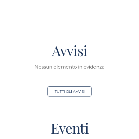
Avvisi
Nessun elemento in evidenza
TUTTI GLI AVVISI
Eventi