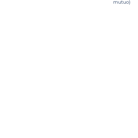
mutuo)