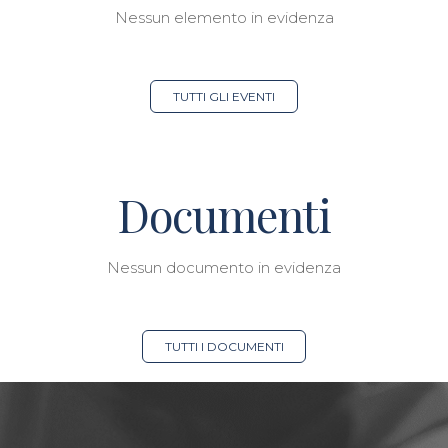
Nessun elemento in evidenza
TUTTI GLI EVENTI
Documenti
Nessun documento in evidenza
TUTTI I DOCUMENTI