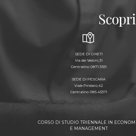
Scopri
SEDE DI CHIETI
Via dei Vestini,31
Centralino 0871.3551
SEDE DI PESCARA
Viale Pindaro,42
Centralino 085.45371
CORSO DI STUDIO TRIENNALE IN ECONOM
E MANAGEMENT