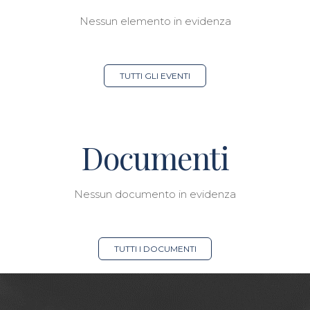
Nessun elemento in evidenza
TUTTI GLI EVENTI
Documenti
Nessun documento in evidenza
TUTTI I DOCUMENTI