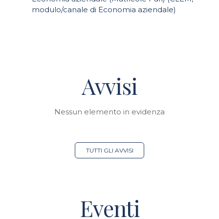
modulo/canale di Economia aziendale)
Avvisi
Nessun elemento in evidenza
TUTTI GLI AVVISI
Eventi