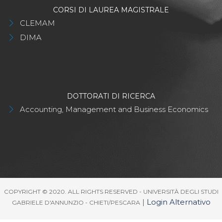
CORSI DI LAUREA MAGISTRALE
CLEMAM
DIMA
DOTTORATI DI RICERCA
Accounting, Management and Business Economics
COPYRIGHT © 2020. ALL RIGHTS RESERVED - UNIVERSITÀ DEGLI STUDI
|
Login Alternativo
GABRIELE D'ANNUNZIO - CHIETI/PESCARA