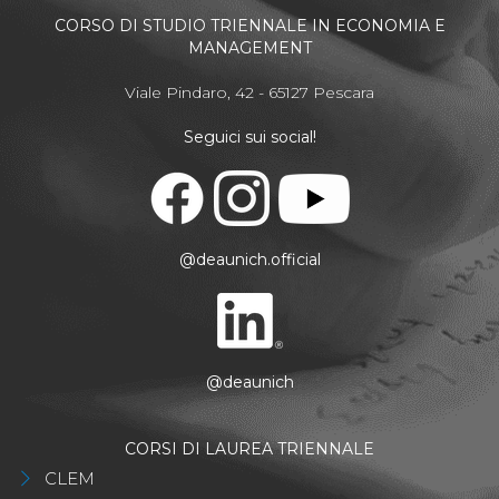
CORSO DI STUDIO TRIENNALE IN ECONOMIA E
MANAGEMENT
Viale Pindaro, 42 - 65127 Pescara
Seguici sui social!
@deaunich.official
@deaunich
CORSI DI LAUREA TRIENNALE
CLEM