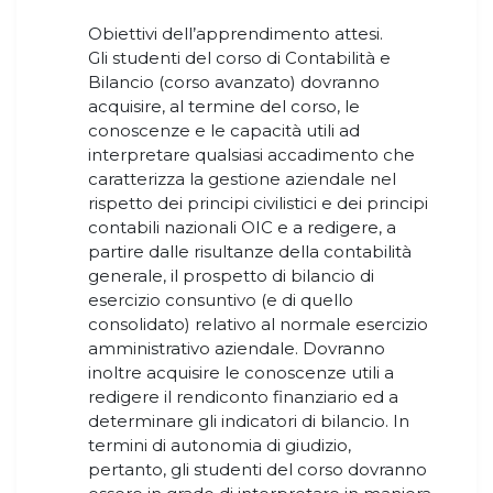
Obiettivi dell’apprendimento attesi.
Gli studenti del corso di Contabilità e
Bilancio (corso avanzato) dovranno
acquisire, al termine del corso, le
conoscenze e le capacità utili ad
interpretare qualsiasi accadimento che
caratterizza la gestione aziendale nel
rispetto dei principi civilistici e dei principi
contabili nazionali OIC e a redigere, a
partire dalle risultanze della contabilità
generale, il prospetto di bilancio di
esercizio consuntivo (e di quello
consolidato) relativo al normale esercizio
amministrativo aziendale. Dovranno
inoltre acquisire le conoscenze utili a
redigere il rendiconto finanziario ed a
determinare gli indicatori di bilancio. In
termini di autonomia di giudizio,
pertanto, gli studenti del corso dovranno