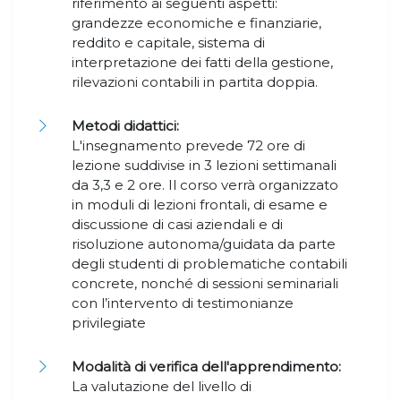
riferimento ai seguenti aspetti:
grandezze economiche e finanziarie,
reddito e capitale, sistema di
interpretazione dei fatti della gestione,
rilevazioni contabili in partita doppia.
Metodi didattici:
L'insegnamento prevede 72 ore di
lezione suddivise in 3 lezioni settimanali
da 3,3 e 2 ore. Il corso verrà organizzato
in moduli di lezioni frontali, di esame e
discussione di casi aziendali e di
risoluzione autonoma/guidata da parte
degli studenti di problematiche contabili
concrete, nonché di sessioni seminariali
con l’intervento di testimonianze
privilegiate
Modalità di verifica dell'apprendimento:
La valutazione del livello di