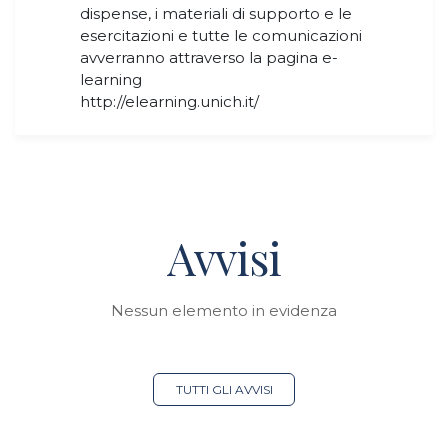
dispense, i materiali di supporto e le
esercitazioni e tutte le comunicazioni
avverranno attraverso la pagina e-
learning
http://elearning.unich.it/
Avvisi
Nessun elemento in evidenza
TUTTI GLI AVVISI