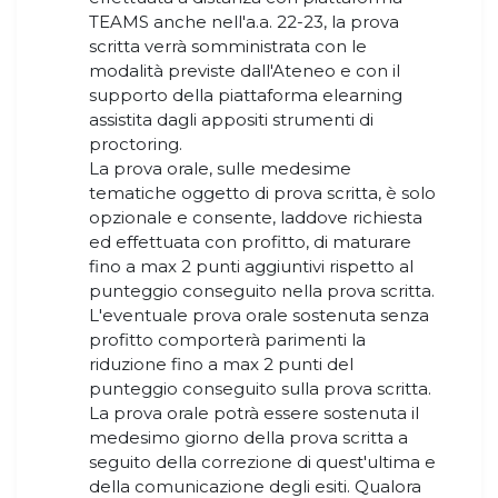
TEAMS anche nell'a.a. 22-23, la prova
scritta verrà somministrata con le
modalità previste dall'Ateneo e con il
supporto della piattaforma elearning
assistita dagli appositi strumenti di
proctoring.
La prova orale, sulle medesime
tematiche oggetto di prova scritta, è solo
opzionale e consente, laddove richiesta
ed effettuata con profitto, di maturare
fino a max 2 punti aggiuntivi rispetto al
punteggio conseguito nella prova scritta.
L'eventuale prova orale sostenuta senza
profitto comporterà parimenti la
riduzione fino a max 2 punti del
punteggio conseguito sulla prova scritta.
La prova orale potrà essere sostenuta il
medesimo giorno della prova scritta a
seguito della correzione di quest'ultima e
della comunicazione degli esiti. Qualora