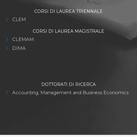
CORSI DI LAUREA TRIENNALE
CLEM
CORSI DI LAUREA MAGISTRALE
CLEMAM
DIMA
DOTTORATI DI RICERCA
Accounting, Management and Business Economics