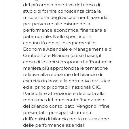
del più ampio obiettivo del corso di
studio di fornire conoscenza circa la
misurazione degli accadimenti aziendali
per pervenire alle misure della
performance economica, finanziaria e
patrimoniale. Nello specifico, in
continuità con gli insegnamenti di
Economia Aziendale e Management e di
Contabilità e Bilancio (corso base), il
corso di lezioni si propone di affrontare in
maniera più approfondita le tematiche
relative alla redazione del bilancio di
esercizio in base alla normativa civilistica
ed ai principi contabili nazionali OIC.
Particolare attenzione è dedicata alla
redazione del rendiconto finanziario e
del bilancio consolidato. Vengono infine
presentati i principali strumenti
dell'analisi di bilancio per la misurazione
delle performance aziendali.