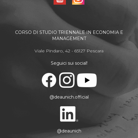
CORSO DI STUDIO TRIENNALE IN ECONOMIA E
MANAGEMENT
Viale Pindaro, 42 - 65127 Pescara
Seguici sui social!
@deaunich.official
@deaunich