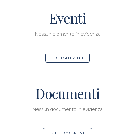
Eventi
Nessun elemento in evidenza
TUTTI GLI EVENTI
Documenti
Nessun documento in evidenza
TUTTI I DOCUMENTI