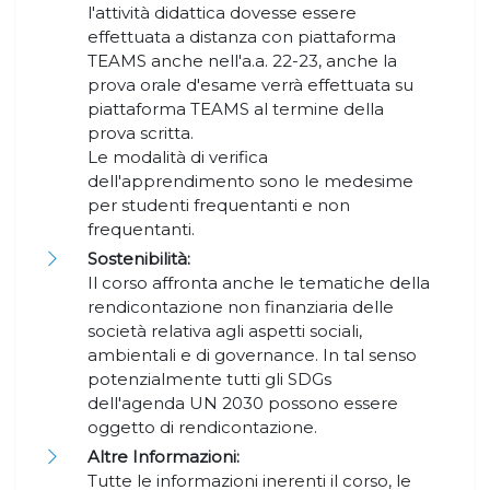
l'attività didattica dovesse essere
effettuata a distanza con piattaforma
TEAMS anche nell'a.a. 22-23, anche la
prova orale d'esame verrà effettuata su
piattaforma TEAMS al termine della
prova scritta.
Le modalità di verifica
dell'apprendimento sono le medesime
per studenti frequentanti e non
frequentanti.
Sostenibilità:
Il corso affronta anche le tematiche della
rendicontazione non finanziaria delle
società relativa agli aspetti sociali,
ambientali e di governance. In tal senso
potenzialmente tutti gli SDGs
dell'agenda UN 2030 possono essere
oggetto di rendicontazione.
Altre Informazioni:
Tutte le informazioni inerenti il corso, le