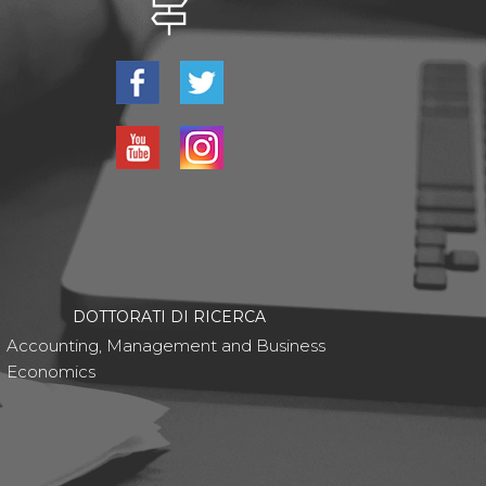
DOTTORATI DI RICERCA
Accounting, Management and Business
Economics