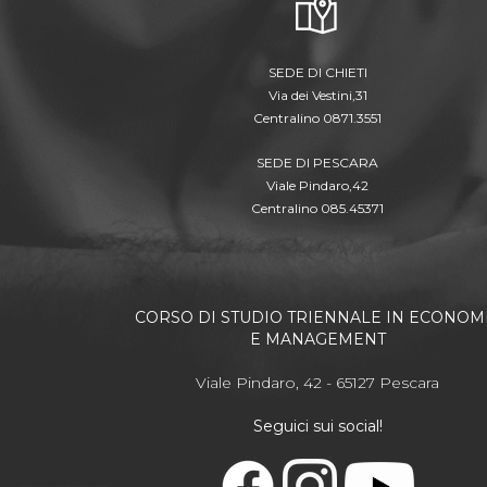
SEDE DI CHIETI
Via dei Vestini,31
Centralino 0871.3551
SEDE DI PESCARA
Viale Pindaro,42
Centralino 085.45371
CORSO DI STUDIO TRIENNALE IN ECONOM
E MANAGEMENT
Viale Pindaro, 42 - 65127 Pescara
Seguici sui social!