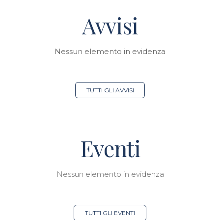
Avvisi
Nessun elemento in evidenza
TUTTI GLI AVVISI
Eventi
Nessun elemento in evidenza
TUTTI GLI EVENTI