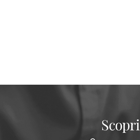
Scopri